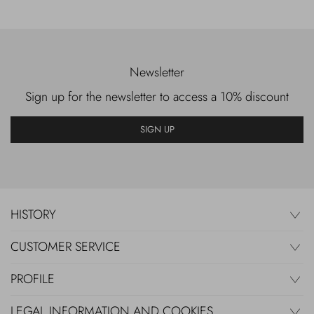
Newsletter
Sign up for the newsletter to access a 10% discount
SIGN UP
HISTORY
CUSTOMER SERVICE
PROFILE
LEGAL INFORMATION AND COOKIES