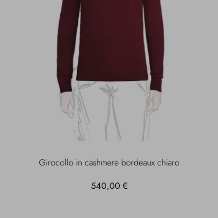
Girocollo in cashmere bordeaux chiaro
540,00 €