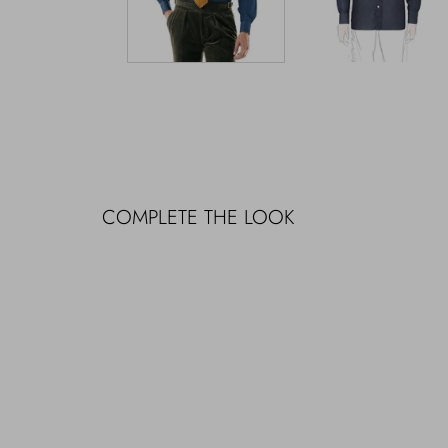
COMPLETE THE LOOK