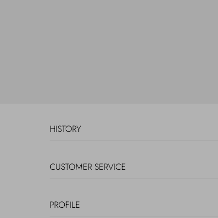
HISTORY
CUSTOMER SERVICE
PROFILE