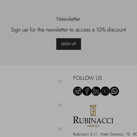
Newsletter
Sign up for the newsletter to access a 10% discount
SIGN UP
FOLLOW US
Rubinacci S.r.l.: Viale Gramsci, 15 