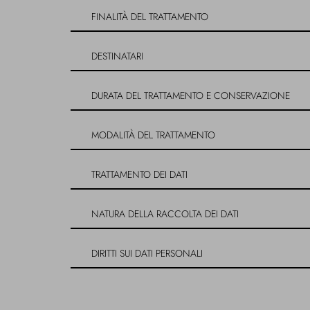
FINALITÀ DEL TRATTAMENTO
DESTINATARI
DURATA DEL TRATTAMENTO E CONSERVAZIONE
MODALITÀ DEL TRATTAMENTO
TRATTAMENTO DEI DATI
NATURA DELLA RACCOLTA DEI DATI
DIRITTI SUI DATI PERSONALI