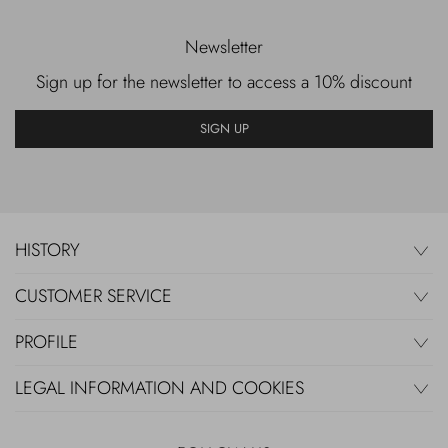
Newsletter
Sign up for the newsletter to access a 10% discount
SIGN UP
HISTORY
CUSTOMER SERVICE
PROFILE
LEGAL INFORMATION AND COOKIES