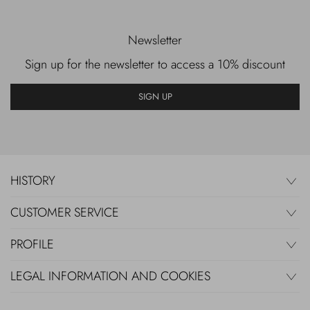
Newsletter
Sign up for the newsletter to access a 10% discount
SIGN UP
HISTORY
CUSTOMER SERVICE
PROFILE
LEGAL INFORMATION AND COOKIES