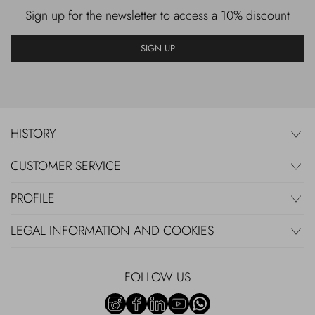
Sign up for the newsletter to access a 10% discount
SIGN UP
HISTORY
CUSTOMER SERVICE
PROFILE
LEGAL INFORMATION AND COOKIES
FOLLOW US