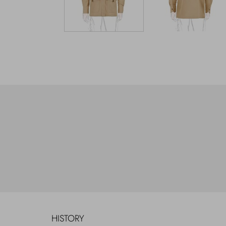
HISTORY