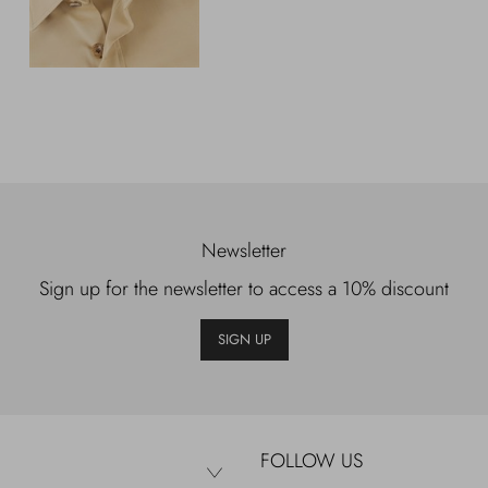
Newsletter
Sign up for the newsletter to access a 10% discount
SIGN UP
FOLLOW US