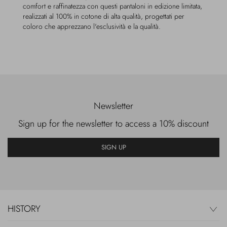
comfort e raffinatezza con questi pantaloni in edizione limitata,
realizzati al 100% in cotone di alta qualità, progettati per
coloro che apprezzano l'esclusività e la qualità.
Newsletter
Sign up for the newsletter to access a 10% discount
SIGN UP
HISTORY