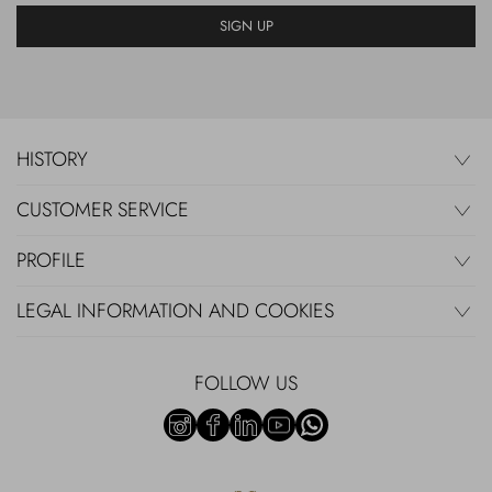
SIGN UP
HISTORY
CUSTOMER SERVICE
PROFILE
LEGAL INFORMATION AND COOKIES
FOLLOW US