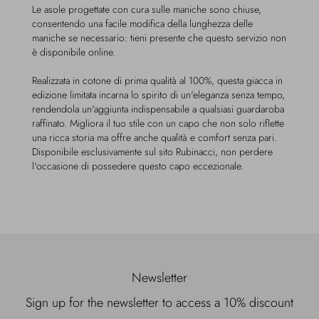
Le asole progettate con cura sulle maniche sono chiuse,
consentendo una facile modifica della lunghezza delle
maniche se necessario: tieni presente che questo servizio non
è disponibile online.
Realizzata in cotone di prima qualità al 100%, questa giacca in
edizione limitata incarna lo spirito di un'eleganza senza tempo,
rendendola un'aggiunta indispensabile a qualsiasi guardaroba
raffinato. Migliora il tuo stile con un capo che non solo riflette
una ricca storia ma offre anche qualità e comfort senza pari.
Disponibile esclusivamente sul sito Rubinacci, non perdere
l'occasione di possedere questo capo eccezionale.
Newsletter
Sign up for the newsletter to access a 10% discount