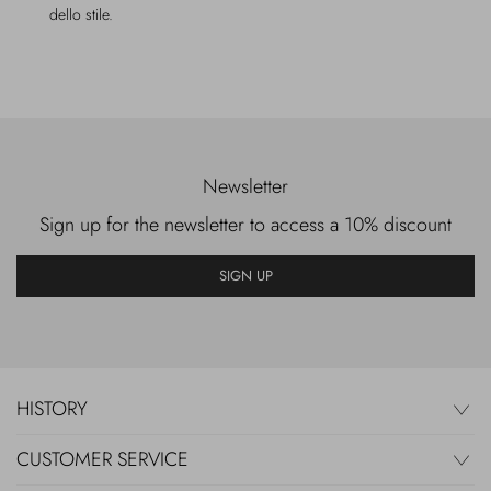
dello stile.
Newsletter
Sign up for the newsletter to access a 10% discount
SIGN UP
HISTORY
CUSTOMER SERVICE