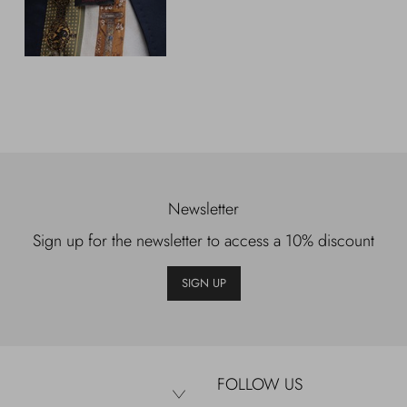
Newsletter
Sign up for the newsletter to access a 10% discount
SIGN UP
FOLLOW US