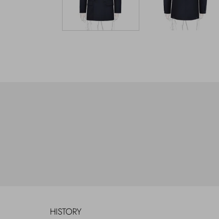
HISTORY