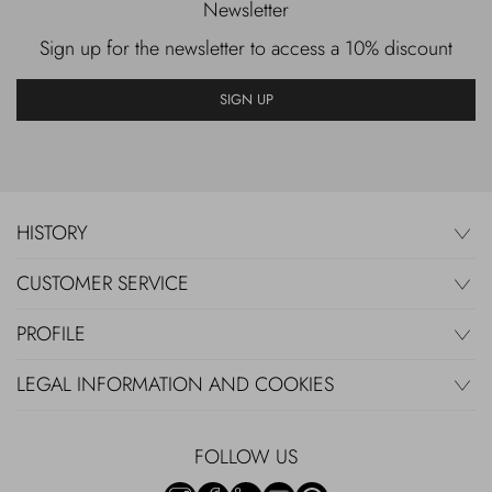
Newsletter
Sign up for the newsletter to access a 10% discount
SIGN UP
HISTORY
CUSTOMER SERVICE
PROFILE
LEGAL INFORMATION AND COOKIES
FOLLOW US