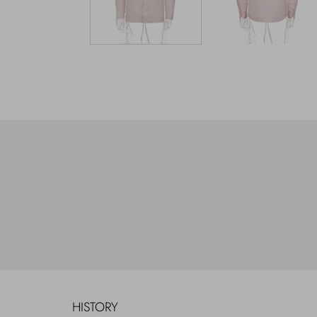
HISTORY