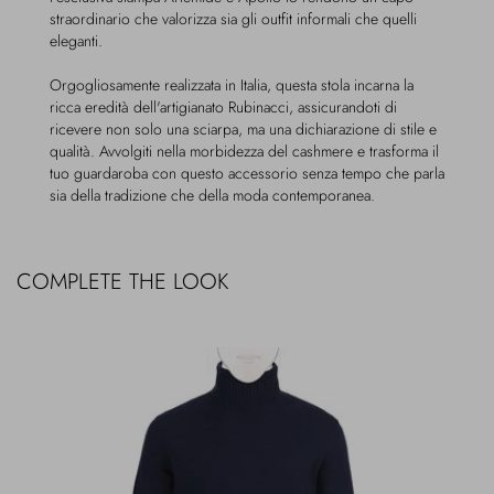
straordinario che valorizza sia gli outfit informali che quelli
eleganti.
Orgogliosamente realizzata in Italia, questa stola incarna la
ricca eredità dell'artigianato Rubinacci, assicurandoti di
ricevere non solo una sciarpa, ma una dichiarazione di stile e
qualità. Avvolgiti nella morbidezza del cashmere e trasforma il
tuo guardaroba con questo accessorio senza tempo che parla
sia della tradizione che della moda contemporanea.
COMPLETE THE LOOK