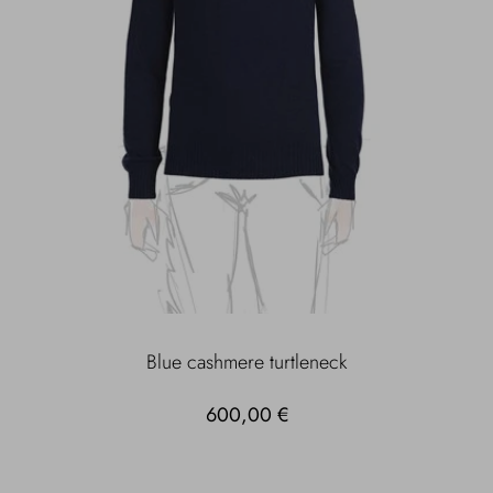
Blue cashmere turtleneck
600,00 €