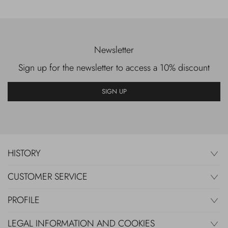
Newsletter
Sign up for the newsletter to access a 10% discount
SIGN UP
HISTORY
CUSTOMER SERVICE
PROFILE
LEGAL INFORMATION AND COOKIES