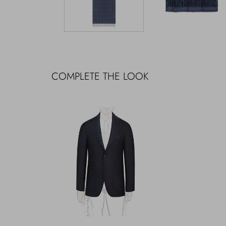
COMPLETE THE LOOK