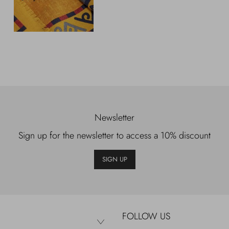
Newsletter
Sign up for the newsletter to access a 10% discount
SIGN UP
FOLLOW US