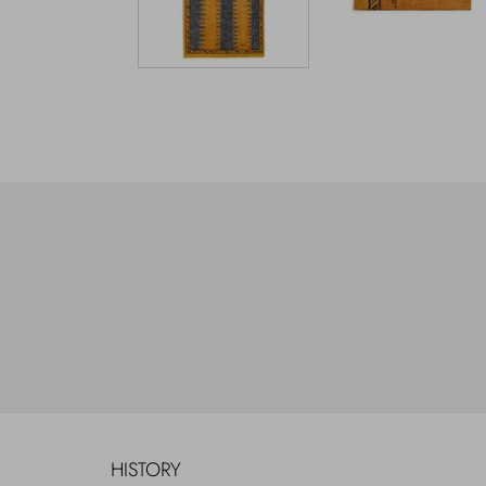
HISTORY