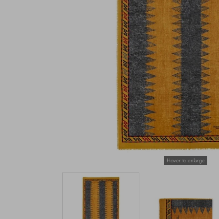
Hover to enlarge