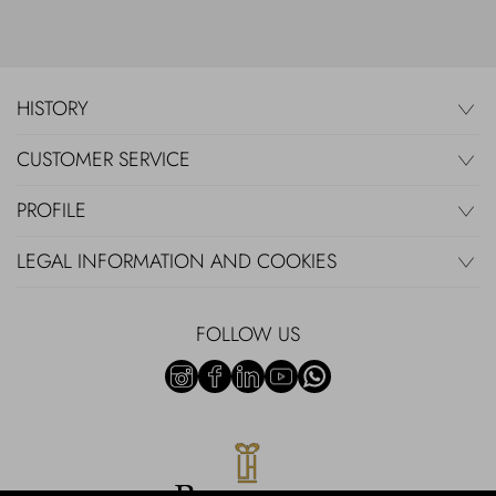
HISTORY
CUSTOMER SERVICE
PROFILE
LEGAL INFORMATION AND COOKIES
FOLLOW US