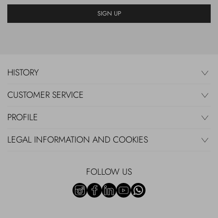
SIGN UP
HISTORY
CUSTOMER SERVICE
PROFILE
LEGAL INFORMATION AND COOKIES
FOLLOW US