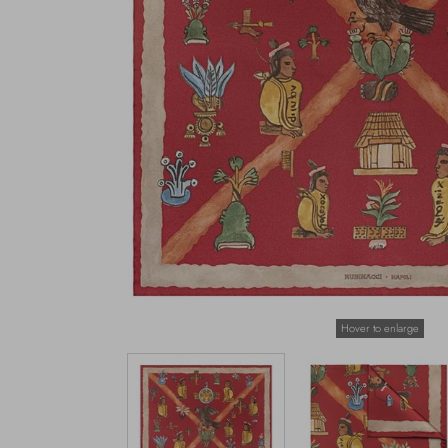
Hover to enlarge