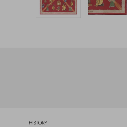
HISTORY