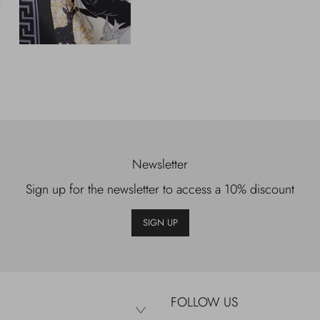
Newsletter
Sign up for the newsletter to access a 10% discount
SIGN UP
FOLLOW US