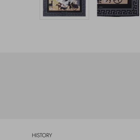
HISTORY