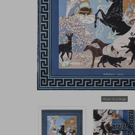
Hover to enlarge