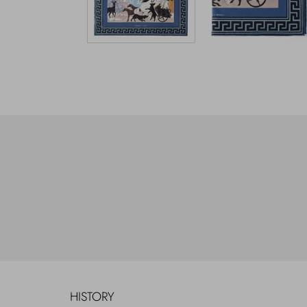
HISTORY