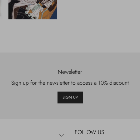
Newsletter
Sign up for the newsletter to access a 10% discount
SIGN UP
FOLLOW US