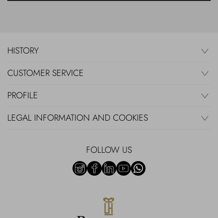
HISTORY
CUSTOMER SERVICE
PROFILE
LEGAL INFORMATION AND COOKIES
FOLLOW US