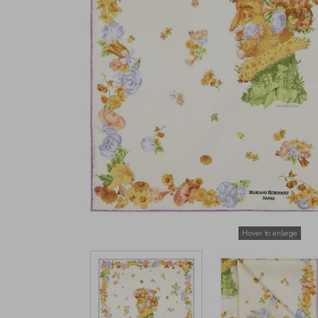
Hover to enlarge