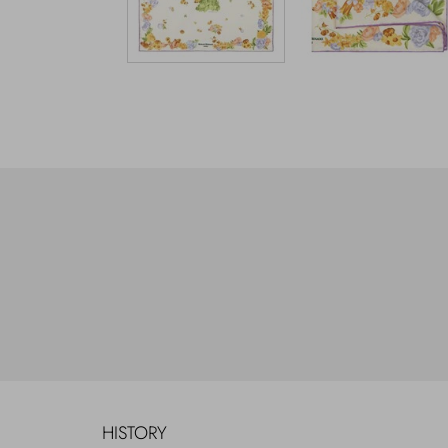
HISTORY