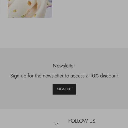
Newsletter
Sign up for the newsletter to access a 10% discount
SIGN UP
FOLLOW US