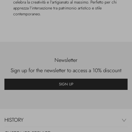
celebra la creatività e l'artigianato al massimo. Perfetto per chi
apprezza l'intersezione tra patrimonio artistico e stile
contemporaneo.
Newsletter
Sign up for the newsletter to access a 10% discount
SIGN UP
HISTORY