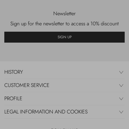
Newsletter
Sign up for the newsletter to access a 10% discount
SIGN UP
HISTORY
CUSTOMER SERVICE
PROFILE
LEGAL INFORMATION AND COOKIES