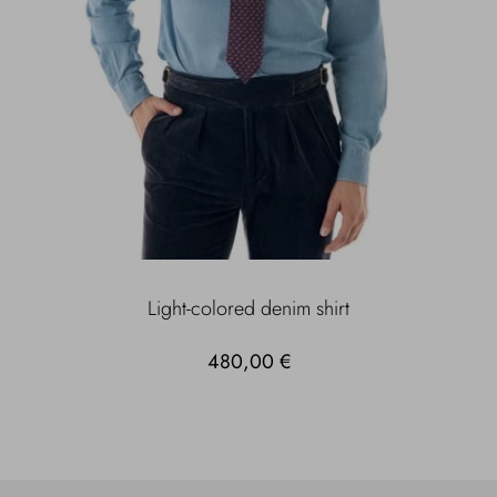
Light-colored denim shirt
480,00 €