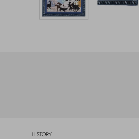
HISTORY