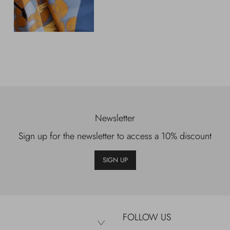
Newsletter
Sign up for the newsletter to access a 10% discount
SIGN UP
FOLLOW US