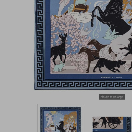
Hover to enlarge