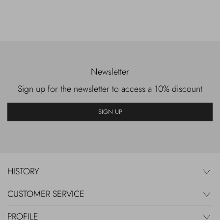
Newsletter
Sign up for the newsletter to access a 10% discount
SIGN UP
HISTORY
CUSTOMER SERVICE
PROFILE