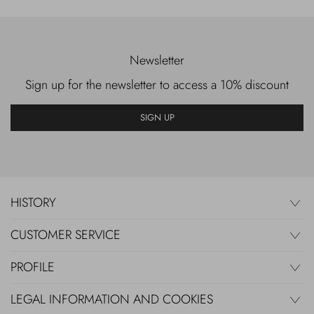
Newsletter
Sign up for the newsletter to access a 10% discount
SIGN UP
HISTORY
CUSTOMER SERVICE
PROFILE
LEGAL INFORMATION AND COOKIES