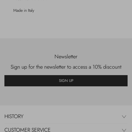
Made in Italy
Newsletter
Sign up for the newsletter to access a 10% discount
SIGN UP
HISTORY
CUSTOMER SERVICE