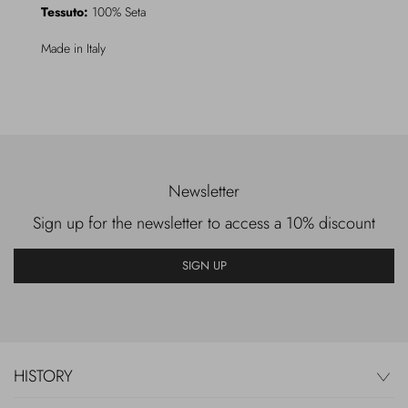
Tessuto:
100% Seta
Made in Italy
Newsletter
Sign up for the newsletter to access a 10% discount
SIGN UP
HISTORY