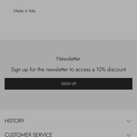
Made in Italy
Newsletter
Sign up for the newsletter to access a 10% discount
SIGN UP
HISTORY
CUSTOMER SERVICE