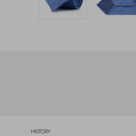
HISTORY