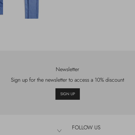
Newsletter
Sign up for the newsletter to access a 10% discount
SIGN UP
FOLLOW US