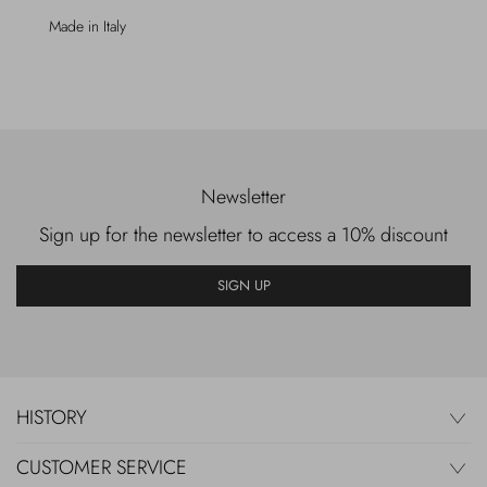
Made in Italy
Newsletter
Sign up for the newsletter to access a 10% discount
SIGN UP
HISTORY
CUSTOMER SERVICE