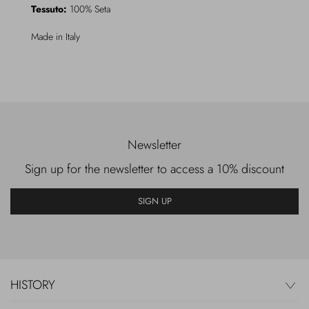
Tessuto:
100% Seta
Made in Italy
Newsletter
Sign up for the newsletter to access a 10% discount
SIGN UP
HISTORY