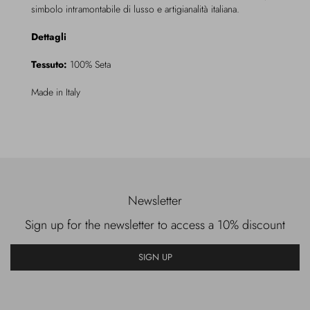
simbolo intramontabile di lusso e artigianalità italiana.
Dettagli
Tessuto:
100% Seta
Made in Italy
Newsletter
Sign up for the newsletter to access a 10% discount
SIGN UP