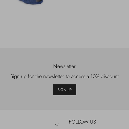
Newsletter
Sign up for the newsletter to access a 10% discount
SIGN UP
FOLLOW US