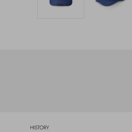
HISTORY