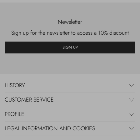
Newsletter
Sign up for the newsletter to access a 10% discount
SIGN UP
HISTORY
CUSTOMER SERVICE
PROFILE
LEGAL INFORMATION AND COOKIES