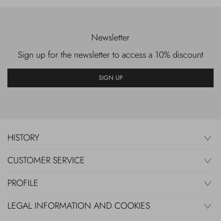
Newsletter
Sign up for the newsletter to access a 10% discount
SIGN UP
HISTORY
CUSTOMER SERVICE
PROFILE
LEGAL INFORMATION AND COOKIES