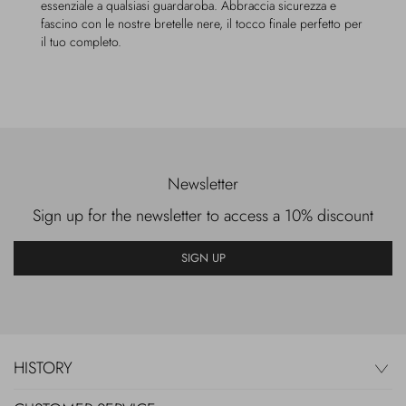
essenziale a qualsiasi guardaroba. Abbraccia sicurezza e
fascino con le nostre bretelle nere, il tocco finale perfetto per
il tuo completo.
Newsletter
Sign up for the newsletter to access a 10% discount
SIGN UP
HISTORY