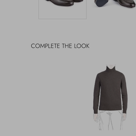
COMPLETE THE LOOK