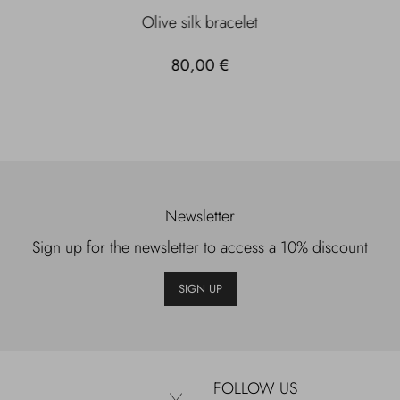
Olive silk bracelet
80,00 €
Newsletter
Sign up for the newsletter to access a 10% discount
SIGN UP
FOLLOW US