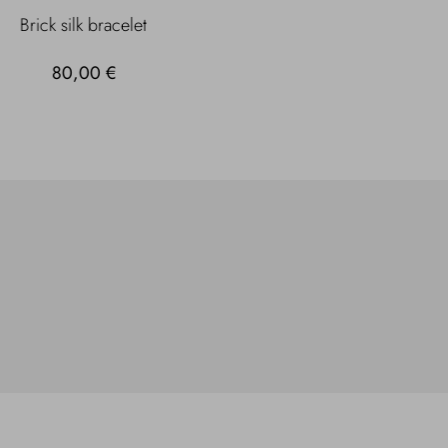
Brick silk bracelet
80,00 €