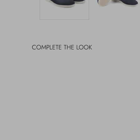
COMPLETE THE LOOK