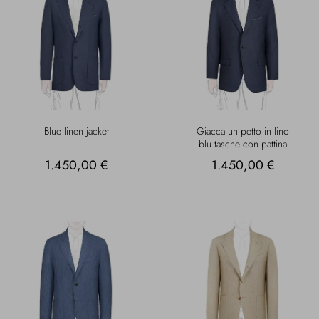
Blue linen jacket
Giacca un petto in lino
blu tasche con pattina
1.450,00 €
1.450,00 €