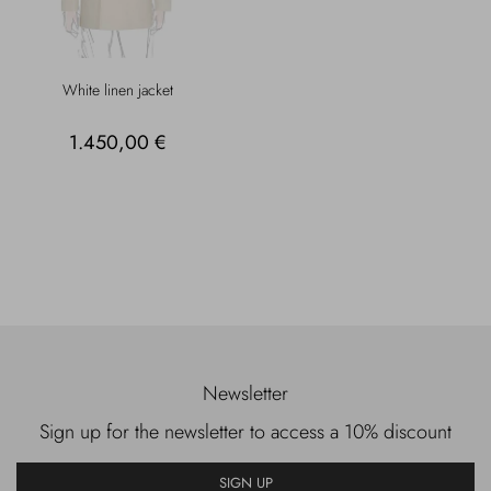
White linen jacket
1.450,00 €
Newsletter
Sign up for the newsletter to access a 10% discount
SIGN UP