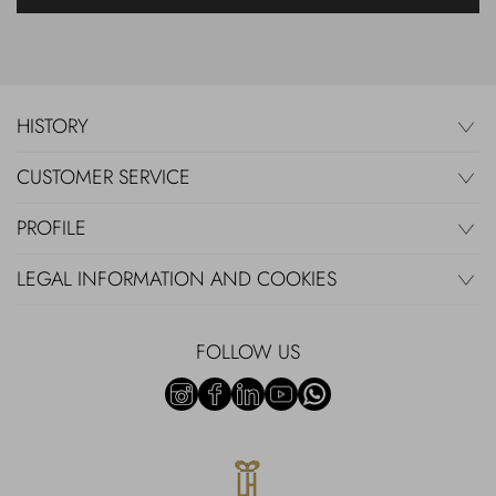
HISTORY
CUSTOMER SERVICE
PROFILE
LEGAL INFORMATION AND COOKIES
FOLLOW US