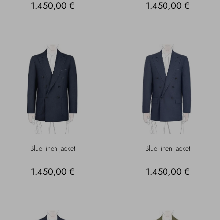
1.450,00 €
1.450,00 €
Blue linen jacket
Blue linen jacket
1.450,00 €
1.450,00 €