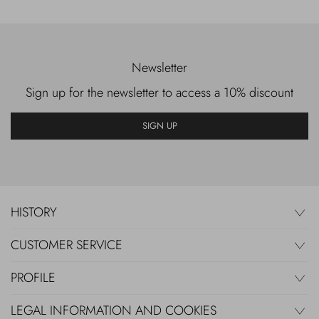
Newsletter
Sign up for the newsletter to access a 10% discount
SIGN UP
HISTORY
CUSTOMER SERVICE
PROFILE
LEGAL INFORMATION AND COOKIES