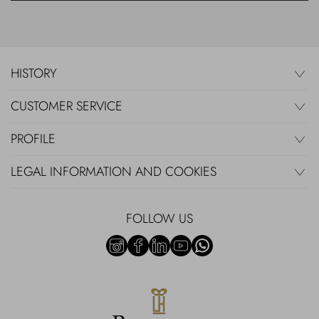
HISTORY
CUSTOMER SERVICE
PROFILE
LEGAL INFORMATION AND COOKIES
FOLLOW US