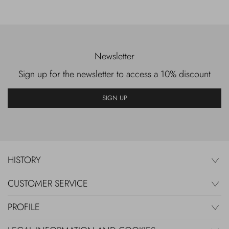
Newsletter
Sign up for the newsletter to access a 10% discount
SIGN UP
HISTORY
CUSTOMER SERVICE
PROFILE