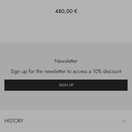
480,00 €
Newsletter
Sign up for the newsletter to access a 10% discount
SIGN UP
HISTORY