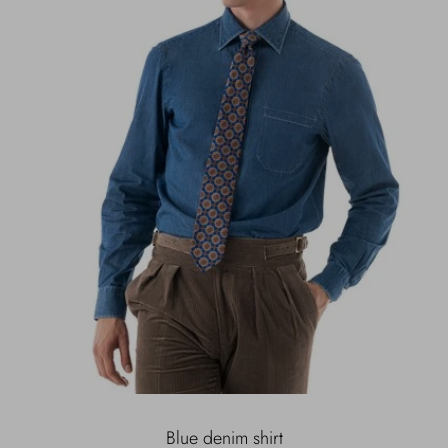
Blue denim shirt