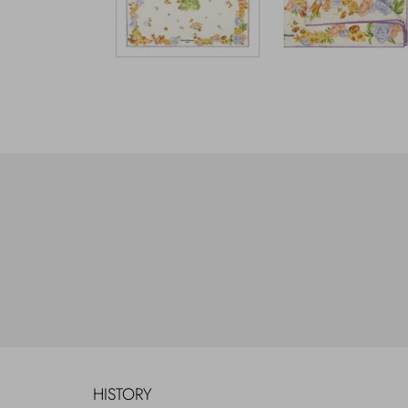
HISTORY