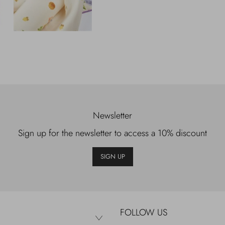
Newsletter
Sign up for the newsletter to access a 10% discount
SIGN UP
FOLLOW US