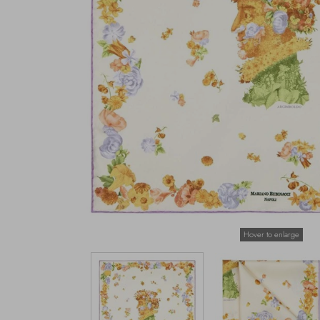
Hover to enlarge