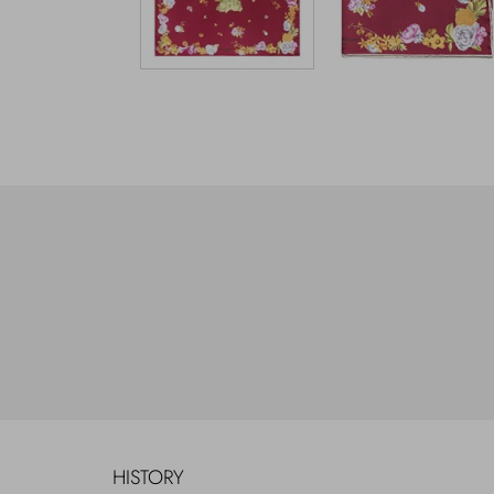
HISTORY