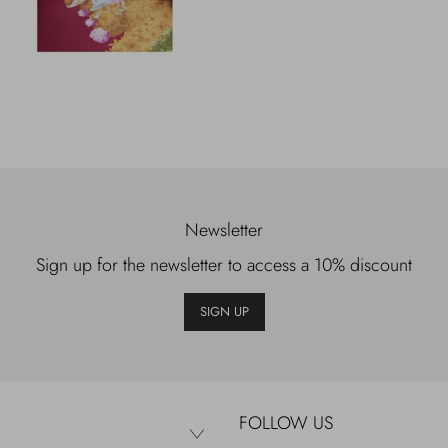
Newsletter
Sign up for the newsletter to access a 10% discount
SIGN UP
FOLLOW US