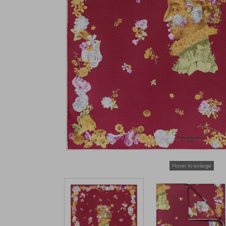
Hover to enlarge